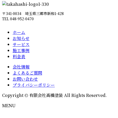
〒341-0034 埼玉県三郷市新和1-428
TEL 048-952-0470
ホーム
お知らせ
サービス
施工事例
料金表
会社情報
よくあるご質問
お問い合わせ
プライバシーポリシー
Copyright © 有限会社高橋塗装 All Rights Reserved.
MENU