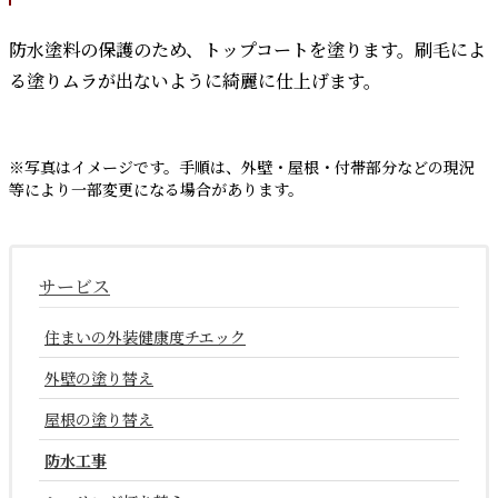
防水塗料の保護のため、トップコートを塗ります。刷毛によ
る塗りムラが出ないように綺麗に仕上げます。
※写真はイメージです。手順は、外壁・屋根・付帯部分などの現況
等により一部変更になる場合があります。
サービス
住まいの外装健康度チエック
外壁の塗り替え
屋根の塗り替え
防水工事