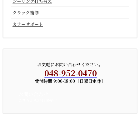
シーリング打ち替え
クラック補修
カラーサポート
お気軽にお問い合わせください。
048-952-0470
受付時間 9:00-18:00［日曜日定休］
お問い合わせ
こちらから24時間受付