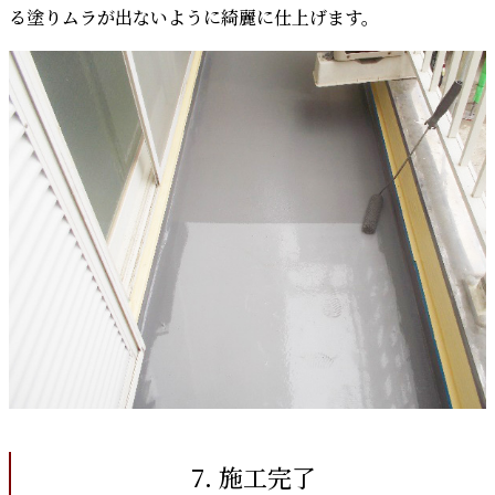
る塗りムラが出ないように綺麗に仕上げます。
7. 施工完了