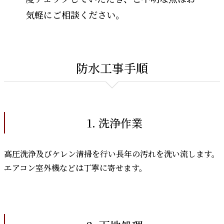
気軽にご相談ください。
防水工事手順
1. 洗浄作業
高圧洗浄及びケレン清掃を行い長年の汚れを洗い流します。
エアコン室外機などは丁寧に寄せます。