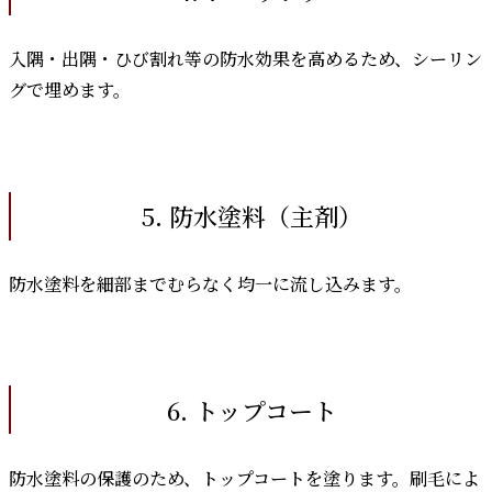
入隅・出隅・ひび割れ等の防水効果を高めるため、シーリン
グで埋めます。
5. 防水塗料（主剤）
防水塗料を細部までむらなく均一に流し込みます。
6. トップコート
防水塗料の保護のため、トップコートを塗ります。刷毛によ