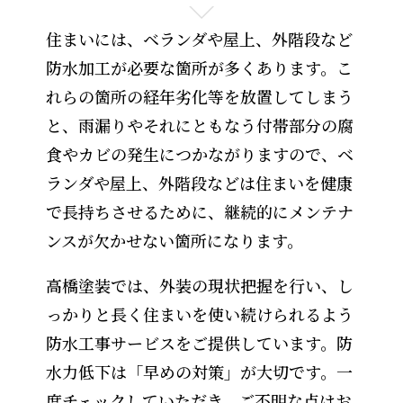
住まいには、ベランダや屋上、外階段など
防水加工が必要な箇所が多くあります。こ
れらの箇所の経年劣化等を放置してしまう
と、雨漏りやそれにともなう付帯部分の腐
食やカビの発生につかながりますので、ベ
ランダや屋上、外階段などは住まいを健康
で長持ちさせるために、継続的にメンテナ
ンスが欠かせない箇所になります。
高橋塗装では、外装の現状把握を行い、し
っかりと長く住まいを使い続けられるよう
防水工事サービスをご提供しています。防
水力低下は「早めの対策」が大切です。一
度チェックしていただき、ご不明な点はお