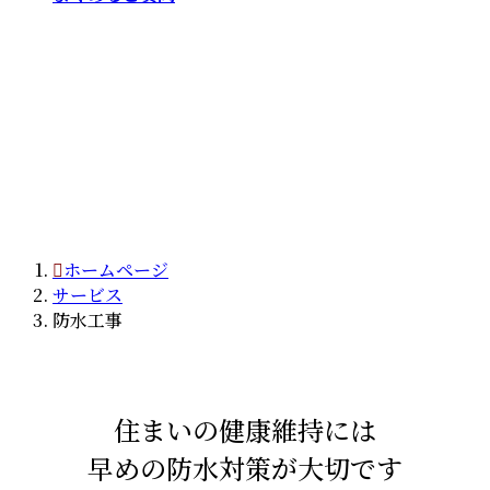
防水工事
ホームページ
サービス
防水工事
住まいの健康維持には
早めの防水対策が大切です